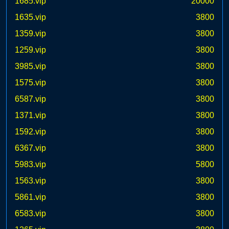
1685.vip
20000
1635.vip
3800
1359.vip
3800
1259.vip
3800
3985.vip
3800
1575.vip
3800
6587.vip
3800
1371.vip
3800
1592.vip
3800
6367.vip
3800
5983.vip
5800
1563.vip
3800
5861.vip
3800
6583.vip
3800