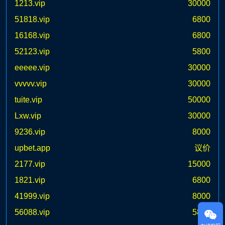
1213.vip
30000
51818.vip
6800
16168.vip
6800
52123.vip
5800
eeeee.vip
30000
vvvvv.vip
30000
tuite.vip
50000
Lxw.vip
30000
9236.vip
8000
upbet.app
议价
2177.vip
15000
1821.vip
6800
41999.vip
8000
56088.vip
5800