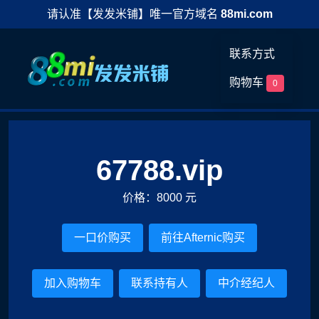
请认准【发发米铺】唯一官方域名
88mi.com
联系方式
购物车
0
67788.vip
价格：8000 元
一口价购买
前往Afternic购买
加入购物车
联系持有人
中介经纪人